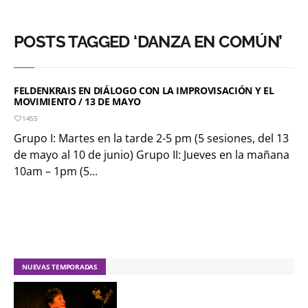
POSTS TAGGED ‘DANZA EN COMÚN’
FELDENKRAIS EN DIÁLOGO CON LA IMPROVISACIÓN Y EL
MOVIMIENTO / 13 DE MAYO
1455
Grupo I: Martes en la tarde 2-5 pm (5 sesiones, del 13
de mayo al 10 de junio) Grupo II: Jueves en la mañana
10am – 1pm (5...
NUEVAS TEMPORADAS