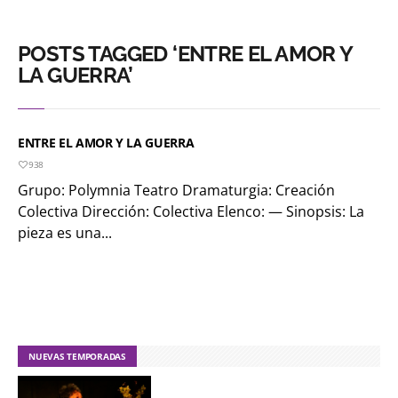
POSTS TAGGED ‘ENTRE EL AMOR Y
LA GUERRA’
ENTRE EL AMOR Y LA GUERRA
938
Grupo: Polymnia Teatro Dramaturgia: Creación
Colectiva Dirección: Colectiva Elenco: — Sinopsis: La
pieza es una...
NUEVAS TEMPORADAS