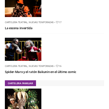
CARTELERA TEATRAL
,
NUEVAS TEMPORADAS
•
17
La escena invertida
CARTELERA TEATRAL
,
NUEVAS TEMPORADAS
•
16
Spider-Marx y el ratón Bakunin en el último comic
CARTELERA FAMILIAR