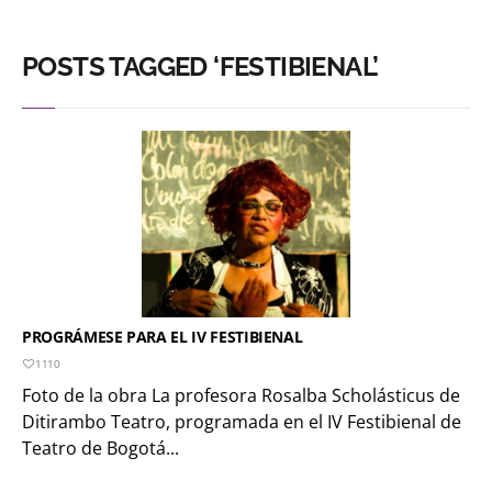
POSTS TAGGED ‘FESTIBIENAL’
PROGRÁMESE PARA EL IV FESTIBIENAL
1110
Foto de la obra La profesora Rosalba Scholásticus de
Ditirambo Teatro, programada en el IV Festibienal de
Teatro de Bogotá...