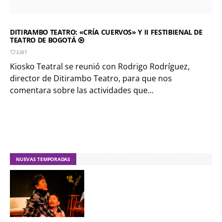
DITIRAMBO TEATRO: «CRÍA CUERVOS» Y II FESTIBIENAL DE
TEATRO DE BOGOTÁ
3287
Kiosko Teatral se reunió con Rodrigo Rodríguez,
director de Ditirambo Teatro, para que nos
comentara sobre las actividades que...
NUEVAS TEMPORADAS