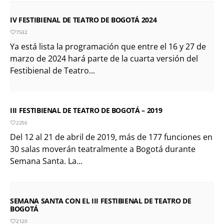
IV FESTIBIENAL DE TEATRO DE BOGOTÁ 2024
7532
Ya está lista la programación que entre el 16 y 27 de
marzo de 2024 hará parte de la cuarta versión del
Festibienal de Teatro...
III FESTIBIENAL DE TEATRO DE BOGOTÁ – 2019
2256
Del 12 al 21 de abril de 2019, más de 177 funciones en
30 salas moverán teatralmente a Bogotá durante
Semana Santa. La...
SEMANA SANTA CON EL III FESTIBIENAL DE TEATRO DE
BOGOTÁ
2120