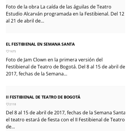
Foto de la obra La caída de las águilas de Teatro
Estudio Alcarván programada en la Festibienal. Del 12
al 21 de abril de...
EL FESTIBIENAL EN SEMANA SANTA
1675
Foto de Jam Clown en la primera versión del
Festibienal de Teatro de Bogotá. Del 8 al 15 de abril de
2017, fechas de la Semana...
II FESTIBIENAL DE TEATRO DE BOGOTÁ
2118
Del 8 al 15 de abril de 2017, fechas de la Semana Santa,
el teatro estará de fiesta con el II Festibienal de Teatro
de...