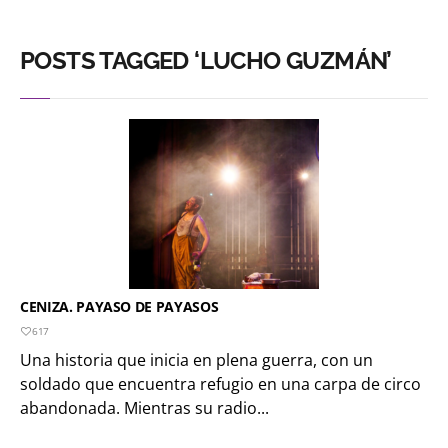
POSTS TAGGED ‘LUCHO GUZMÁN’
CENIZA. PAYASO DE PAYASOS
617
Una historia que inicia en plena guerra, con un
soldado que encuentra refugio en una carpa de circo
abandonada. Mientras su radio...