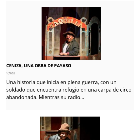
CENIZA, UNA OBRA DE PAYASO
653
Una historia que inicia en plena guerra, con un
soldado que encuentra refugio en una carpa de circo
abandonada. Mientras su radio...