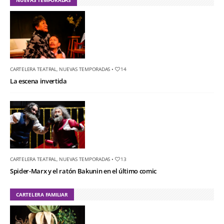
CARTELERA TEATRAL
,
NUEVAS TEMPORADAS
•
14
La escena invertida
CARTELERA TEATRAL
,
NUEVAS TEMPORADAS
•
13
Spider-Marx y el ratón Bakunin en el último comic
CARTELERA FAMILIAR