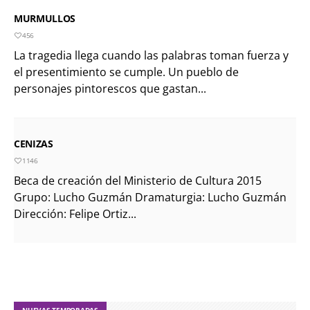
MURMULLOS
456
La tragedia llega cuando las palabras toman fuerza y
el presentimiento se cumple. Un pueblo de
personajes pintorescos que gastan...
CENIZAS
1146
Beca de creación del Ministerio de Cultura 2015
Grupo: Lucho Guzmán Dramaturgia: Lucho Guzmán
Dirección: Felipe Ortiz...
NUEVAS TEMPORADAS