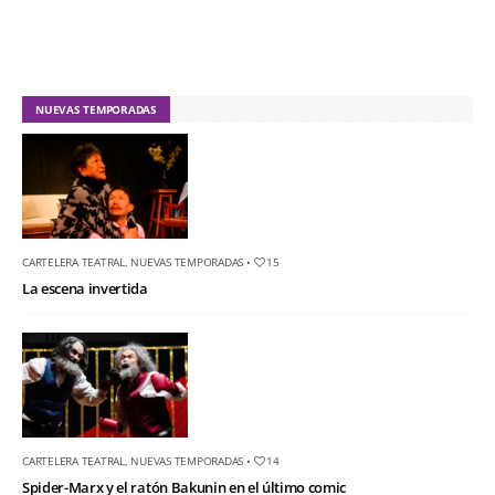
NUEVAS TEMPORADAS
CARTELERA TEATRAL
,
NUEVAS TEMPORADAS
•
15
La escena invertida
CARTELERA TEATRAL
,
NUEVAS TEMPORADAS
•
14
Spider-Marx y el ratón Bakunin en el último comic