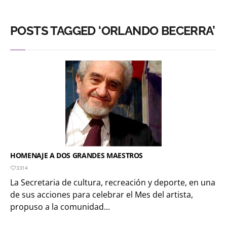
POSTS TAGGED ‘ORLANDO BECERRA’
HOMENAJE A DOS GRANDES MAESTROS
3314
La Secretaria de cultura, recreación y deporte, en una
de sus acciones para celebrar el Mes del artista,
propuso a la comunidad...