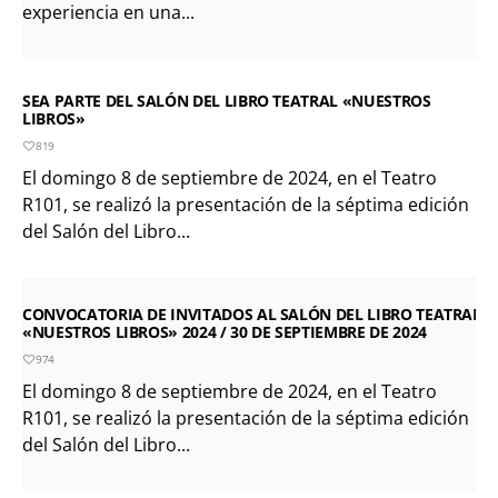
experiencia en una...
SEA PARTE DEL SALÓN DEL LIBRO TEATRAL «NUESTROS
LIBROS»
819
El domingo 8 de septiembre de 2024, en el Teatro
R101, se realizó la presentación de la séptima edición
del Salón del Libro...
CONVOCATORIA DE INVITADOS AL SALÓN DEL LIBRO TEATRAL
«NUESTROS LIBROS» 2024 / 30 DE SEPTIEMBRE DE 2024
974
El domingo 8 de septiembre de 2024, en el Teatro
R101, se realizó la presentación de la séptima edición
del Salón del Libro...