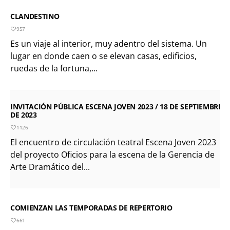
CLANDESTINO
957
Es un viaje al interior, muy adentro del sistema. Un
lugar en donde caen o se elevan casas, edificios,
ruedas de la fortuna,...
INVITACIÓN PÚBLICA ESCENA JOVEN 2023 / 18 DE SEPTIEMBRE
DE 2023
1126
El encuentro de circulación teatral Escena Joven 2023
del proyecto Oficios para la escena de la Gerencia de
Arte Dramático del...
COMIENZAN LAS TEMPORADAS DE REPERTORIO
661