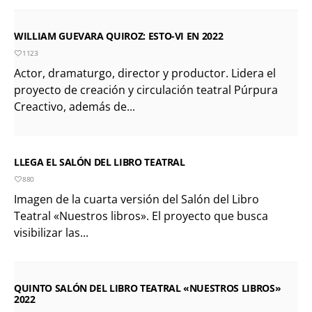
WILLIAM GUEVARA QUIROZ: ESTO-VI EN 2022
1123
Actor, dramaturgo, director y productor. Lidera el
proyecto de creación y circulación teatral Púrpura
Creactivo, además de...
LLEGA EL SALÓN DEL LIBRO TEATRAL
880
Imagen de la cuarta versión del Salón del Libro
Teatral «Nuestros libros». El proyecto que busca
visibilizar las...
QUINTO SALÓN DEL LIBRO TEATRAL «NUESTROS LIBROS»
2022