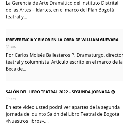
La Gerencia de Arte Dramático del Instituto Distrital
de las Artes – Idartes, en el marco del Plan Bogotá
teatral y...
IRREVERENCIA Y RIGOR EN LA OBRA DE WILLIAM GUEVARA
1025
Por Carlos Moisés Ballesteros P. Dramaturgo, director
teatral y columnista Artículo escrito en el marco de la
Beca de...
SALÓN DEL LIBRO TEATRAL 2022 – SEGUNDA JORNADA
1124
En este video usted podrá ver apartes de la segunda
jornada del quinto Salón del Libro Teatral de Bogotá
«Nuestros libros»,...