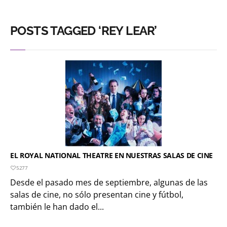
POSTS TAGGED ‘REY LEAR’
EL ROYAL NATIONAL THEATRE EN NUESTRAS SALAS DE CINE
5277
Desde el pasado mes de septiembre, algunas de las
salas de cine, no sólo presentan cine y fútbol,
también le han dado el...