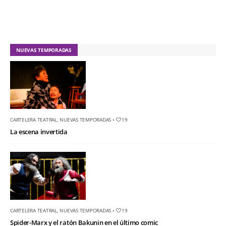
NUEVAS TEMPORADAS
CARTELERA TEATRAL
,
NUEVAS TEMPORADAS
•
19
La escena invertida
CARTELERA TEATRAL
,
NUEVAS TEMPORADAS
•
19
Spider-Marx y el ratón Bakunin en el último comic