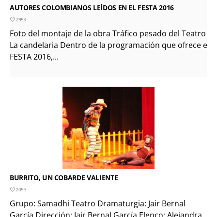
AUTORES COLOMBIANOS LEÍDOS EN EL FESTA 2016
2954
Foto del montaje de la obra Tráfico pesado del Teatro
La candelaria Dentro de la programación que ofrece el
FESTA 2016,...
BURRITO, UN COBARDE VALIENTE
2053
Grupo: Samadhi Teatro Dramaturgia: Jair Bernal
García Dirección: Jair Bernal García Elenco: Alejandra