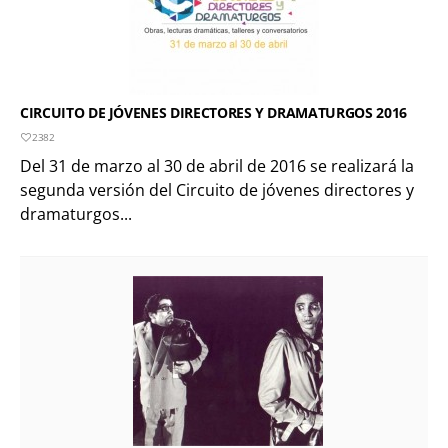
CIRCUITO DE JÓVENES DIRECTORES Y DRAMATURGOS 2016
2382
Del 31 de marzo al 30 de abril de 2016 se realizará la
segunda versión del Circuito de jóvenes directores y
dramaturgos...