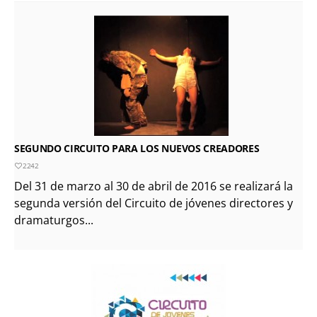
SEGUNDO CIRCUITO PARA LOS NUEVOS CREADORES
2242
Del 31 de marzo al 30 de abril de 2016 se realizará la
segunda versión del Circuito de jóvenes directores y
dramaturgos...