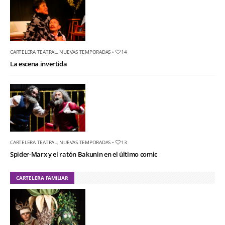
CARTELERA TEATRAL
,
NUEVAS TEMPORADAS
•
14
La escena invertida
CARTELERA TEATRAL
,
NUEVAS TEMPORADAS
•
13
Spider-Marx y el ratón Bakunin en el último comic
CARTELERA FAMILIAR