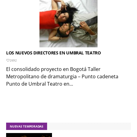
LOS NUEVOS DIRECTORES EN UMBRAL TEATRO
2692
El consolidado proyecto en Bogotá Taller
Metropolitano de dramaturgia – Punto cadeneta
Punto de Umbral Teatro en...
NUEVAS TEMPORADAS