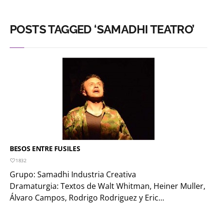
POSTS TAGGED ‘SAMADHI TEATRO’
BESOS ENTRE FUSILES
1832
Grupo: Samadhi Industria Creativa
Dramaturgia: Textos de Walt Whitman, Heiner Muller,
Álvaro Campos, Rodrigo Rodriguez y Eric...