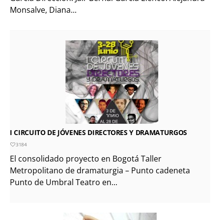
Monsalve, Diana...
I CIRCUITO DE JÓVENES DIRECTORES Y DRAMATURGOS
3184
El consolidado proyecto en Bogotá Taller
Metropolitano de dramaturgia – Punto cadeneta
Punto de Umbral Teatro en...