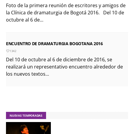
Foto de la primera reunión de escritores y amigos de
la Clínica de dramaturgia de Bogotá 2016. Del 10 de
octubre al 6 de...
ENCUENTRO DE DRAMATURGIA BOGOTANA 2016
1342
Del 10 de octubre al 6 de diciembre de 2016, se
realizará un representativo encuentro alrededor de
los nuevos textos...
NUEVAS TEMPORADAS