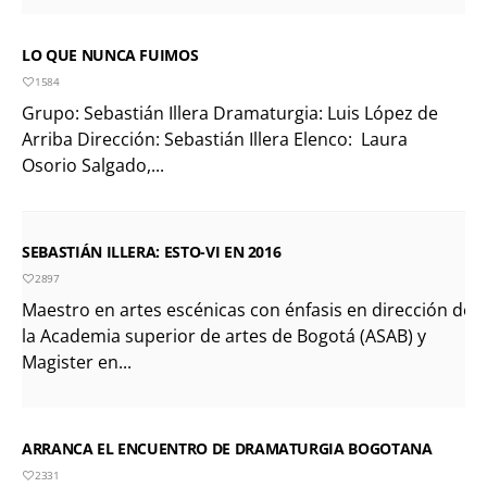
LO QUE NUNCA FUIMOS
1584
Grupo: Sebastián Illera Dramaturgia: Luis López de
Arriba Dirección: Sebastián Illera Elenco: Laura
Osorio Salgado,...
SEBASTIÁN ILLERA: ESTO-VI EN 2016
2897
Maestro en artes escénicas con énfasis en dirección de
la Academia superior de artes de Bogotá (ASAB) y
Magister en...
ARRANCA EL ENCUENTRO DE DRAMATURGIA BOGOTANA
2331