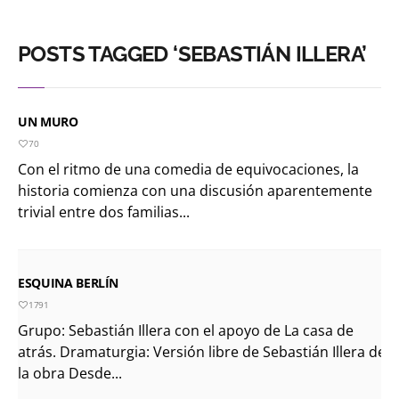
POSTS TAGGED ‘SEBASTIÁN ILLERA’
UN MURO
70
Con el ritmo de una comedia de equivocaciones, la
historia comienza con una discusión aparentemente
trivial entre dos familias...
ESQUINA BERLÍN
1791
Grupo: Sebastián Illera con el apoyo de La casa de
atrás. Dramaturgia: Versión libre de Sebastián Illera de
la obra Desde...