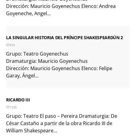
Dirección: Mauricio Goyenechus Elenco: Andrea
Goyeneche, Angel...
LA SINGULAR HISTORIA DEL PRÍNCIPE SHAKESPEARDÚN 2
913
Grupo: Teatro Goyenechus
Dramaturgia: Mauricio Goyenechus
Dirección: Mauricio Goyenechus Elenco: Felipe
Garay, Ángel...
RICARDO III
1135
Grupo: Teatro El paso – Pereira Dramaturgia: De
César Castaño a partir de la obra Ricardo III de
William Shakespeare...