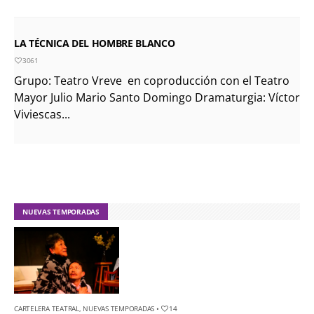
LA TÉCNICA DEL HOMBRE BLANCO
3061
Grupo: Teatro Vreve en coproducción con el Teatro
Mayor Julio Mario Santo Domingo Dramaturgia: Víctor
Viviescas...
NUEVAS TEMPORADAS
CARTELERA TEATRAL
,
NUEVAS TEMPORADAS
•
14