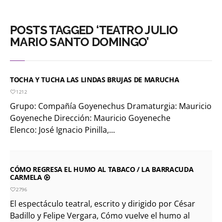
POSTS TAGGED ‘TEATRO JULIO
MARIO SANTO DOMINGO’
TOCHA Y TUCHA LAS LINDAS BRUJAS DE MARUCHA
1212
Grupo: Compañía Goyenechus Dramaturgia: Mauricio
Goyeneche Dirección: Mauricio Goyeneche
Elenco: José Ignacio Pinilla,...
CÓMO REGRESA EL HUMO AL TABACO / LA BARRACUDA
CARMELA
2796
El espectáculo teatral, escrito y dirigido por César
Badillo y Felipe Vergara, Cómo vuelve el humo al