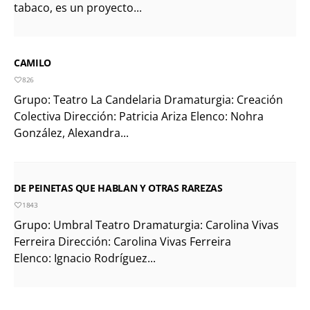
tabaco, es un proyecto...
CAMILO
826
Grupo: Teatro La Candelaria Dramaturgia: Creación
Colectiva Dirección: Patricia Ariza Elenco: Nohra
González, Alexandra...
DE PEINETAS QUE HABLAN Y OTRAS RAREZAS
1843
Grupo: Umbral Teatro Dramaturgia: Carolina Vivas
Ferreira Dirección: Carolina Vivas Ferreira
Elenco: Ignacio Rodríguez...