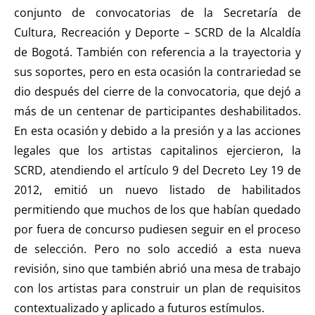
conjunto de convocatorias de la Secretaría de
Cultura, Recreación y Deporte – SCRD de la Alcaldía
de Bogotá. También con referencia a la trayectoria y
sus soportes, pero en esta ocasión la contrariedad se
dio después del cierre de la convocatoria, que dejó a
más de un centenar de participantes deshabilitados.
En esta ocasión y debido a la presión y a las acciones
legales que los artistas capitalinos ejercieron, la
SCRD, atendiendo el artículo 9 del Decreto Ley 19 de
2012, emitió un nuevo listado de habilitados
permitiendo que muchos de los que habían quedado
por fuera de concurso pudiesen seguir en el proceso
de selección. Pero no solo accedió a esta nueva
revisión, sino que también abrió una mesa de trabajo
con los artistas para construir un plan de requisitos
contextualizado y aplicado a futuros estímulos.