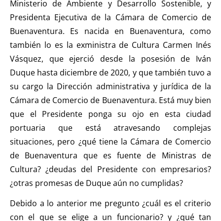
Ministerio de Ambiente y Desarrollo Sostenible, y
Presidenta Ejecutiva de la Cámara de Comercio de
Buenaventura. Es nacida en Buenaventura, como
también lo es la exministra de Cultura Carmen Inés
Vásquez, que ejerció desde la posesión de Iván
Duque hasta diciembre de 2020, y que también tuvo a
su cargo la Dirección administrativa y jurídica de la
Cámara de Comercio de Buenaventura. Está muy bien
que el Presidente ponga su ojo en esta ciudad
portuaria que está atravesando complejas
situaciones, pero ¿qué tiene la Cámara de Comercio
de Buenaventura que es fuente de Ministras de
Cultura? ¿deudas del Presidente con empresarios?
¿otras promesas de Duque aún no cumplidas?
Debido a lo anterior me pregunto ¿cuál es el criterio
con el que se elige a un funcionario? y ¿qué tan