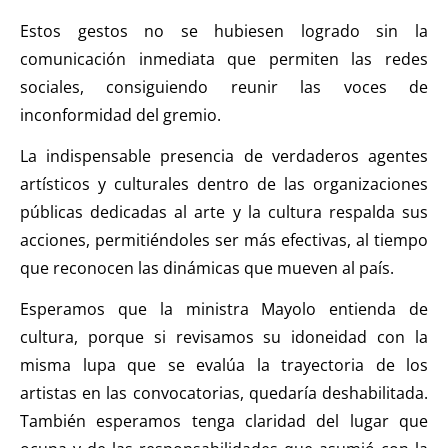
Estos gestos no se hubiesen logrado sin la
comunicación inmediata que permiten las redes
sociales, consiguiendo reunir las voces de
inconformidad del gremio.
La indispensable presencia de verdaderos agentes
artísticos y culturales dentro de las organizaciones
públicas dedicadas al arte y la cultura respalda sus
acciones, permitiéndoles ser más efectivas, al tiempo
que reconocen las dinámicas que mueven al país.
Esperamos que la ministra Mayolo entienda de
cultura, porque si revisamos su idoneidad con la
misma lupa que se evalúa la trayectoria de los
artistas en las convocatorias, quedaría deshabilitada.
También esperamos tenga claridad del lugar que