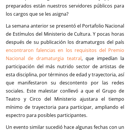
preparados están nuestros servidores públicos para
los cargos que se les asigna?
La semana anterior se presentó el Portafolio Nacional
de Estímulos del Ministerio de Cultura. Y pocas horas
después de su publicación los dramaturgos del país
encontraron falencias en los requisitos del Premio
Nacional de dramaturgia teatral
, que impedían la
participación del más nutrido sector de artistas de
esta disciplina, por términos de edad y trayectoria, así
que manifestaron su descontento por las redes
sociales. Este malestar conllevó a que el Grupo de
Teatro y Circo del Ministerio ajustara el tiempo
mínimo de trayectoria para participar, ampliando el
espectro para posibles participantes.
Un evento similar sucedió hace algunas fechas con un