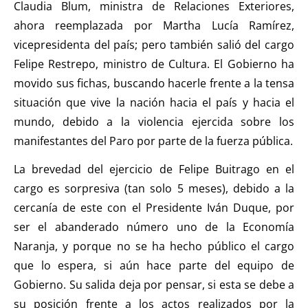
Claudia Blum, ministra de Relaciones Exteriores,
ahora reemplazada por Martha Lucía Ramírez,
vicepresidenta del país; pero también salió del cargo
Felipe Restrepo, ministro de Cultura. El Gobierno ha
movido sus fichas, buscando hacerle frente a la tensa
situación que vive la nación hacia el país y hacia el
mundo, debido a la violencia ejercida sobre los
manifestantes del Paro por parte de la fuerza pública.
La brevedad del ejercicio de Felipe Buitrago en el
cargo es sorpresiva (tan solo 5 meses), debido a la
cercanía de este con el Presidente Iván Duque, por
ser el abanderado número uno de la Economía
Naranja, y porque no se ha hecho público el cargo
que lo espera, si aún hace parte del equipo de
Gobierno. Su salida deja por pensar, si esta se debe a
su posición frente a los actos realizados por la