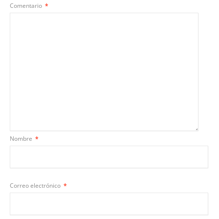
Comentario
*
Nombre
*
Correo electrónico
*