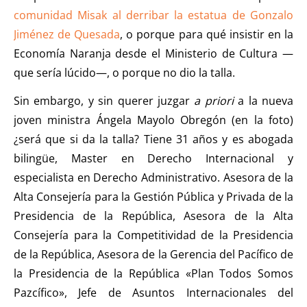
comunidad Misak al derribar la estatua de Gonzalo
Jiménez de Quesada
, o porque para qué insistir en la
Economía Naranja desde el Ministerio de Cultura —
que sería lúcido—, o porque no dio la talla.
Sin embargo, y sin querer juzgar
a priori
a la nueva
joven ministra Ángela Mayolo Obregón (en la foto)
¿será que si da la talla? Tiene 31 años y es abogada
bilingüe, Master en Derecho Internacional y
especialista en Derecho Administrativo. Asesora de la
Alta Consejería para la Gestión Pública y Privada de la
Presidencia de la República, Asesora de la Alta
Consejería para la Competitividad de la Presidencia
de la República, Asesora de la Gerencia del Pacífico de
la Presidencia de la República «Plan Todos Somos
Pazcífico», Jefe de Asuntos Internacionales del