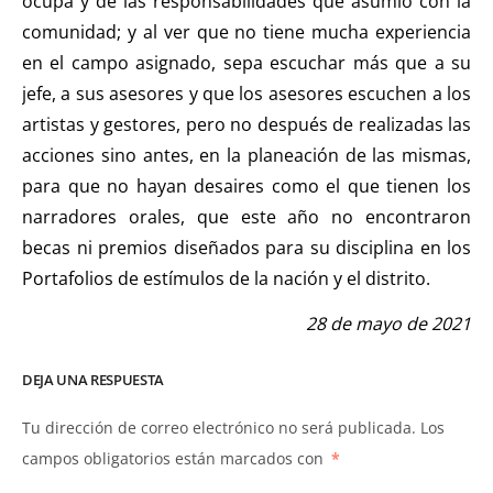
ocupa y de las responsabilidades que asumió con la
comunidad; y al ver que no tiene mucha experiencia
en el campo asignado, sepa escuchar más que a su
jefe, a sus asesores y que los asesores escuchen a los
artistas y gestores, pero no después de realizadas las
acciones sino antes, en la planeación de las mismas,
para que no hayan desaires como el que tienen los
narradores orales, que este año no encontraron
becas ni premios diseñados para su disciplina en los
Portafolios de estímulos de la nación y el distrito.
28 de mayo de 2021
DEJA UNA RESPUESTA
Tu dirección de correo electrónico no será publicada.
Los
campos obligatorios están marcados con
*