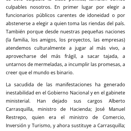
culpables nosotros. En primer lugar por elegir a
funcionarios públicos carentes de idoneidad o por
abstenerse a elegir a quien toma las riendas del país.
También porque desde nuestras pequeñas naciones
(la familia, los amigos, los proyectos, las empresas)
atendemos culturalmente a jugar al más vivo, a
aprovecharse del más frágil, a sacar tajada, a
untarnos de mermeladas, a incumplir las promesas, a
creer que el mundo es binario.
La sacudida de las manifestaciones ha generado
inestabilidad en el Gobierno Nacional y en el gabinete
ministerial. Han dejado sus cargos Alberto
Carrasquilla, ministro de Hacienda; José Manuel
Restrepo, quien era el ministro de Comercio,
Inversión y Turismo, y ahora sustituye a Carrasquilla;