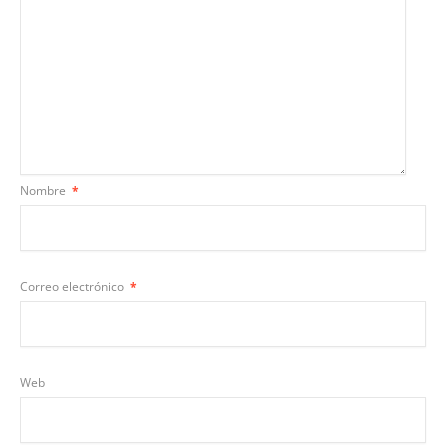
Nombre
*
Correo electrónico
*
Web