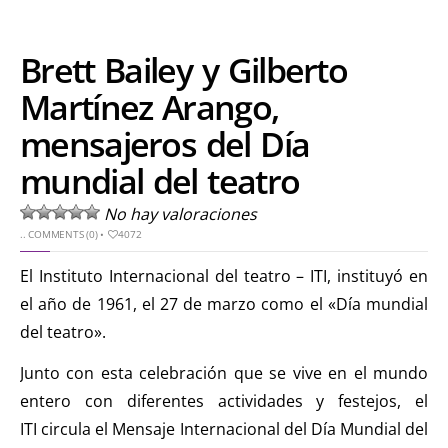
Brett Bailey y Gilberto
Martínez Arango,
mensajeros del Día
mundial del teatro
No hay valoraciones
..
COMMENTS (0)
•
4072
El Instituto Internacional del teatro – ITI, instituyó en
el año de 1961, el 27 de marzo como el «Día mundial
del teatro».
Junto con esta celebración que se vive en el mundo
entero con diferentes actividades y festejos, el
ITI circula el Mensaje Internacional del Día Mundial del