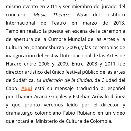
mismo evento en 2011 y ser miembro del jurado del
concurso
Music Theatre Now
del Instituto
Internacional de Teatro en marzo de 2013.
También realizó la puesta en escena de la ceremonia
de apertura de la Cumbre Mundial de las Artes y la
Cultura en Johannesburgo (2009), y las ceremonias de
inauguración del Festival Internacional de las Artes de
Harare entre 2006 y 2009. Entre 2008 y 2011 fue
director artístico del único festival público de las artes
de Sudáfrica,
La infección de la Ciudad
, de Ciudad del
Cabo.
Aquí
está su mensaje traducido al español
por Thamer Arana Grajales y Esteban Arévalo Ibáñez
y que pronto veremos leído por el director y
dramaturgo colombiano Fabio Rubiano en un video
que rotará el Ministerio de Cultura de Colombia.