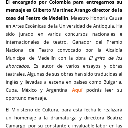
El encargado por Colombia para entregarnos su
mensaje es Gilberto Martínez Arango director de la
casa del Teatro de Medellín
, Maestro Honoris Causa
en Artes Escénicas de la Universidad de Antioquia. Ha
sido jurado en varios concursos nacionales e
internacionales de teatro. Ganador del Premio
Nacional de Teatro convocado por la Alcaldía
Municipal de Medellín con la obra
El grito de los
ahorcados
. Es autor de varios ensayos y obras
teatrales. Algunas de sus obras han sido traducidas al
inglés y llevadas a escena en países como Bulgaria,
Cuba, México y Argentina.
Aquí
podrás leer su
oportuno mensaje.
El Ministerio de Cultura, para esta fecha le realizará
un homenaje a la dramaturga y directora Beatriz
Camargo, por su constante e invaluable labor en las