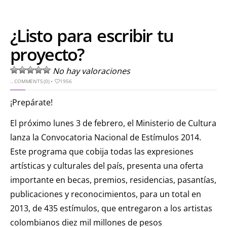
¿Listo para escribir tu
proyecto?
No hay valoraciones
..
COMMENTS (0)
•
1956
¡Prepárate!
El próximo lunes 3 de febrero, el Ministerio de Cultura
lanza la Convocatoria Nacional de Estímulos 2014.
Este programa que cobija todas las expresiones
artísticas y culturales del país, presenta una oferta
importante en becas, premios, residencias, pasantías,
publicaciones y reconocimientos, para un total en
2013, de 435 estímulos, que entregaron a los artistas
colombianos diez mil millones de pesos