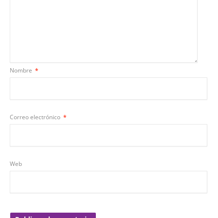
Nombre
*
Correo electrónico
*
Web