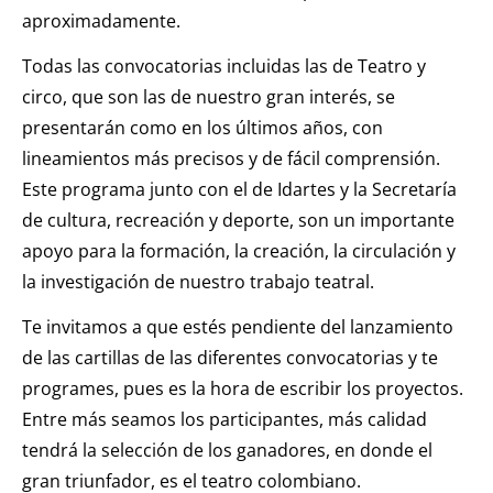
aproximadamente.
Todas las convocatorias incluidas las de Teatro y
circo, que son las de nuestro gran interés, se
presentarán como en los últimos años, con
lineamientos más precisos y de fácil comprensión.
Este programa junto con el de Idartes y la Secretaría
de cultura, recreación y deporte, son un importante
apoyo para la formación, la creación, la circulación y
la investigación de nuestro trabajo teatral.
Te invitamos a que estés pendiente del lanzamiento
de las cartillas de las diferentes convocatorias y te
programes, pues es la hora de escribir los proyectos.
Entre más seamos los participantes, más calidad
tendrá la selección de los ganadores, en donde el
gran triunfador, es el teatro colombiano.