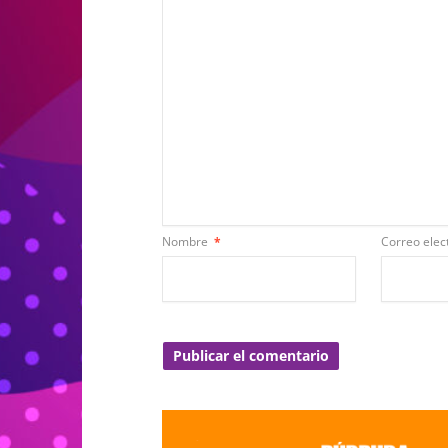
Nombre
*
Correo elec