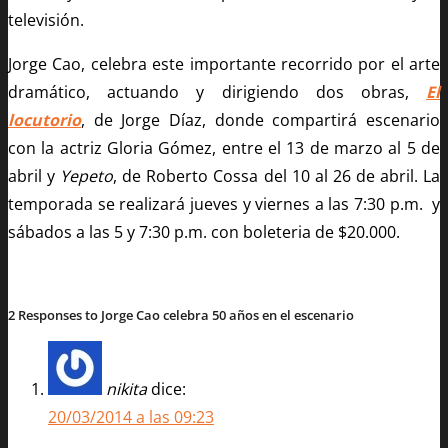
televisión.
Jorge Cao, celebra este importante recorrido por el arte
dramático, actuando y dirigiendo dos obras,
El
locutorio
, de Jorge Díaz, donde compartirá escenario
con la actriz Gloria Gómez, entre el 13 de marzo al 5 de
abril y
Yepeto
, de Roberto Cossa del 10 al 26 de abril. La
temporada se realizará jueves y viernes a las 7:30 p.m. y
sábados a las 5 y 7:30 p.m. con boleteria de $20.000.
2 Responses to Jorge Cao celebra 50 años en el escenario
nikita
dice:
20/03/2014 a las 09:23