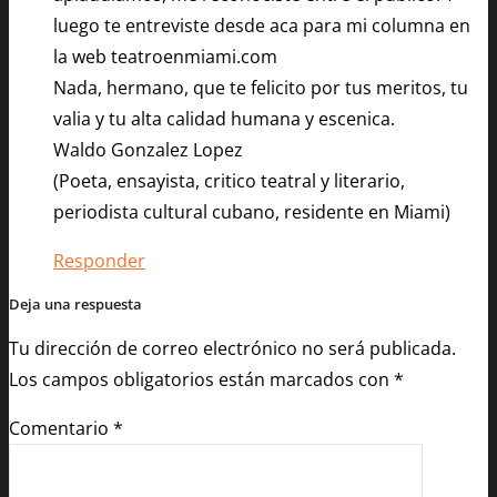
luego te entreviste desde aca para mi columna en
la web teatroenmiami.com
Nada, hermano, que te felicito por tus meritos, tu
valia y tu alta calidad humana y escenica.
Waldo Gonzalez Lopez
(Poeta, ensayista, critico teatral y literario,
periodista cultural cubano, residente en Miami)
Responder
Deja una respuesta
Tu dirección de correo electrónico no será publicada.
Los campos obligatorios están marcados con
*
Comentario
*