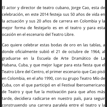
El actor y director de teatro cubano, Jorge Cao, esta de
celebración, en este 2014 festeja sus 50 años de vida en
la actuación y sus 20 años de carrera en Colombia y la
mejor forma de festejarlo es en el teatro y para esta
ocasión en el escenario del Teatro Libre.
Cao quiere celebrar estas bodas de oro en las tablas, a
donde oficialmente subió el 21 de octubre de 1964, al
graduarse en la Escuela de Arte Dramático de La
Habana, Cuba, y que mejor lugar para esta fiesta que el
Teatro Libre del Centro, el primer escenario que Cao pisó
en Colombia, en el año 1990, con su grupo Teatro Mío de
Cuba, con el que participó en el Festival Iberoamericano
de Teatro y que fue la motivación para que años más
tarde, decidiera radicarse en nuestro país, para seguir
construyendo una carrera paralela entre el teatro y la