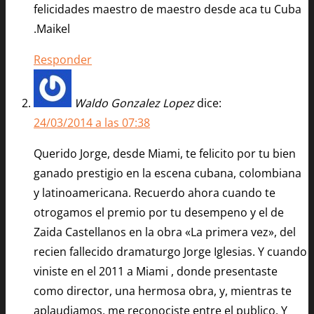
felicidades maestro de maestro desde aca tu Cuba
.Maikel
Responder
Waldo Gonzalez Lopez
dice:
24/03/2014 a las 07:38
Querido Jorge, desde Miami, te felicito por tu bien
ganado prestigio en la escena cubana, colombiana
y latinoamericana. Recuerdo ahora cuando te
otrogamos el premio por tu desempeno y el de
Zaida Castellanos en la obra «La primera vez», del
recien fallecido dramaturgo Jorge Iglesias. Y cuando
viniste en el 2011 a Miami , donde presentaste
como director, una hermosa obra, y, mientras te
aplaudiamos, me reconociste entre el publico. Y