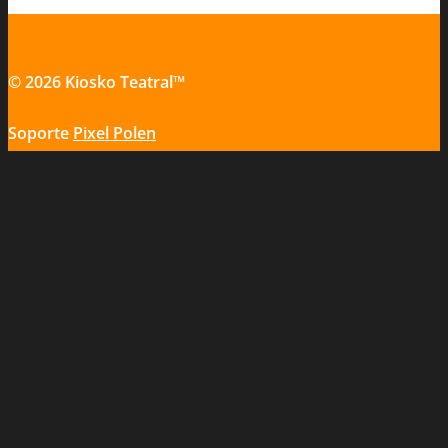
© 2026 Kiosko Teatral™
Soporte
Pixel Polen