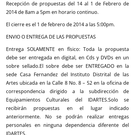
Recepción de propuestas del 14 al 1 de Febrero de
2014 de 8am a 5pm en horario continuo.
El cierre es el 1 de febrero de 2014 a las 5:00pm.
ENVIO O ENTREGA DE LAS PROPUESTAS
Entrega SOLAMENTE en físico: Toda la propuesta
debe ser entregada en digital, en Cds y DVDs en un
sobre sellado.El sobre debe ser ENTREGADO en la
sede Casa Fernandez del Instituto Distrital de las
Artes ubicada en la Calle 8 No. 8 – 52 en la oficina de
correspondencia dirigido a la subdirección de
Equipamientos Culturales del IDARTES.Solo se
recibirán propuestas en el lugar indicado
anteriormente. No se podrán realizar entregas
personales en ninguna dependencia diferente del
IDARTES.