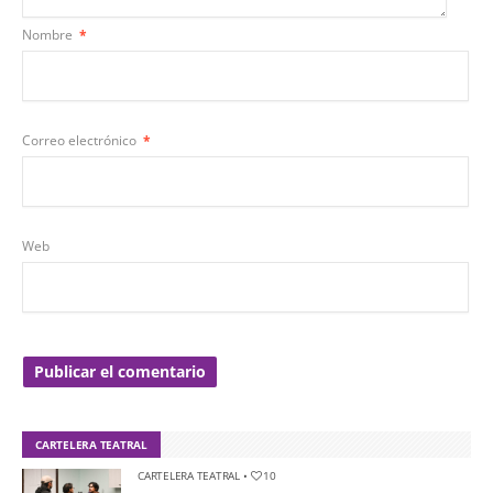
Nombre
*
Correo electrónico
*
Web
CARTELERA TEATRAL
CARTELERA TEATRAL
•
10