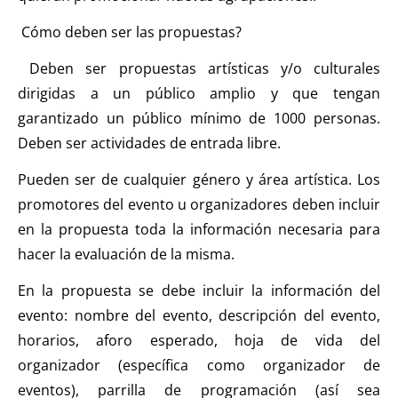
Cómo deben ser las propuestas?
Deben ser propuestas artísticas y/o culturales
dirigidas a un público amplio y que tengan
garantizado un público mínimo de 1000 personas.
Deben ser actividades de entrada libre.
Pueden ser de cualquier género y área artística. Los
promotores del evento u organizadores deben incluir
en la propuesta toda la información necesaria para
hacer la evaluación de la misma.
En la propuesta se debe incluir la información del
evento: nombre del evento, descripción del evento,
horarios, aforo esperado, hoja de vida del
organizador (específica como organizador de
eventos), parrilla de programación (así sea