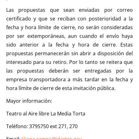
Las propuestas que sean enviadas por correo
certificado y que se reciban con posterioridad a la
fecha y hora límite de cierre, no serán consideradas
por ser extemporáneas, aun cuando el envío haya
sido anterior a la fecha y hora de cierre. Estas
propuestas permanecerán sin abrir a disposición del
interesado para su retiro. Por lo tanto se reitera que
las propuestas deberán ser entregadas por la
empresa transportadora a más tardar en la fecha y
hora límite de cierre de esta invitación pública.
Mayor información:
Teatro al Aire libre La Media Torta
Teléfono: 3795750 ext 271, 270