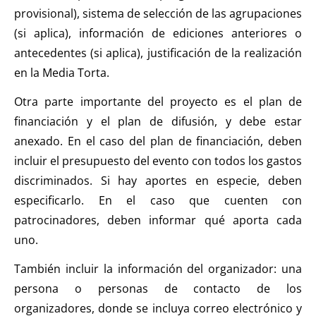
provisional), sistema de selección de las agrupaciones
(si aplica), información de ediciones anteriores o
antecedentes (si aplica), justificación de la realización
en la Media Torta.
Otra parte importante del proyecto es el plan de
financiación y el plan de difusión, y debe estar
anexado. En el caso del plan de financiación, deben
incluir el presupuesto del evento con todos los gastos
discriminados. Si hay aportes en especie, deben
especificarlo. En el caso que cuenten con
patrocinadores, deben informar qué aporta cada
uno.
También incluir la información del organizador: una
persona o personas de contacto de los
organizadores, donde se incluya correo electrónico y