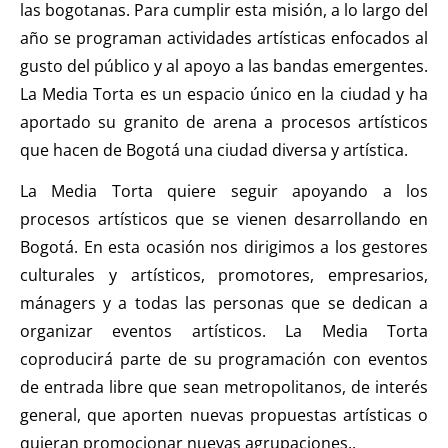
las bogotanas. Para cumplir esta misión, a lo largo del
año se programan actividades artísticas enfocados al
gusto del público y al apoyo a las bandas emergentes.
La Media Torta es un espacio único en la ciudad y ha
aportado su granito de arena a procesos artísticos
que hacen de Bogotá una ciudad diversa y artística.
La Media Torta quiere seguir apoyando a los
procesos artísticos que se vienen desarrollando en
Bogotá. En esta ocasión nos dirigimos a los gestores
culturales y artísticos, promotores, empresarios,
mánagers y a todas las personas que se dedican a
organizar eventos artísticos. La Media Torta
coproducirá parte de su programación con eventos
de entrada libre que sean metropolitanos, de interés
general, que aporten nuevas propuestas artísticas o
quieran promocionar nuevas agrupaciones..