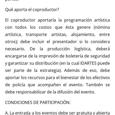
Qué aporta el coproductor?
El coproductor aportaría la programación artística
con todos los costos que ésta genere (nómina
artística, transporte artistas, alojamiento, entre
otros); debe incluir el presentador si lo considera
necesario. De la producción logística, deberá
encargarse de la impresión de boletería de seguridad
y garantizar su distribución (en la cual IDARTES puede
ser parte de la estrategia). Además de eso, debe
aportar los recursos para el bienestar de los efectivos
de policía que acompañen el evento. También se
debe responsabilizar de la difusión del evento.
CONDICIONES DE PARTICIPACIÓN:
A. La entrada a los eventos debe ser gratuita y abierta