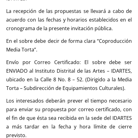
La recepción de las propuestas se llevará a cabo de
acuerdo con las fechas y horarios establecidos en el
cronograma de la presente invitación pública.
En el sobre debe decir de forma clara “Coproducción
Media Torta”.
Envío por Correo Certificado: El sobre debe ser
ENVIADO al Instituto Distrital de las Artes – IDARTES,
ubicado en la Calle 8 No. 8 – 52. (Dirigido a la Media
Torta – Subdirección de Equipamientos Culturales).
Los interesados deberán prever el tiempo necesario
para enviar su propuesta por correo certificado, con
el fin de que ésta sea recibida en la sede del IDARTES
a más tardar en la fecha y hora límite de cierre
previsto.