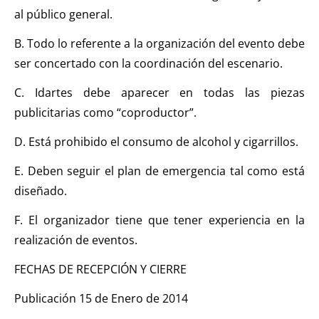
al público general.
B. Todo lo referente a la organización del evento debe
ser concertado con la coordinación del escenario.
C. Idartes debe aparecer en todas las piezas
publicitarias como “coproductor”.
D. Está prohibido el consumo de alcohol y cigarrillos.
E. Deben seguir el plan de emergencia tal como está
diseñado.
F. El organizador tiene que tener experiencia en la
realización de eventos.
FECHAS DE RECEPCIÓN Y CIERRE
Publicación 15 de Enero de 2014