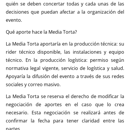
quién se deben concertar todas y cada unas de las
decisiones que puedan afectar a la organización del
evento.
Qué aporte hace la Media Torta?
La Media Torta aportaría en la producción técnica: su
rider técnico disponible, las instalaciones y equipo
técnico. En la producción logística: permiso según
normativa legal vigente, servicio de logística y salud.
Apoyaría la difusión del evento a través de sus redes
sociales y correo masivo.
La Media Torta se reserva el derecho de modificar la
negociación de aportes en el caso que lo crea
necesario. Esta negociación se realizará antes de
confirmar la fecha para tener claridad entre las
partes.