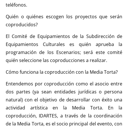
teléfonos.
Quién o quiénes escogen los proyectos que serán
coproducidos?
El Comité de Equipamientos de la Subdirección de
Equipamientos Culturales es quién aprueba la
programación de los Escenarios; será este comité
quién seleccione las coproducciones a realizar.
Cómo funciona la coproducción con la Media Torta?
Entendemos por coproducción como el asocio entre
dos partes (ya sean entidades jurídicas o persona
natural) con el objetivo de desarrollar con éxito una
actividad artística en la Media Torta. En la
coproducción, IDARTES, a través de la coordinación
de la Media Torta, es el socio principal del evento, con