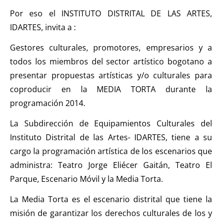
Por eso el INSTITUTO DISTRITAL DE LAS ARTES,
IDARTES, invita a :
Gestores culturales, promotores, empresarios y a
todos los miembros del sector artístico bogotano a
presentar propuestas artísticas y/o culturales para
coproducir en la MEDIA TORTA durante la
programación 2014.
La Subdirección de Equipamientos Culturales del
Instituto Distrital de las Artes- IDARTES, tiene a su
cargo la programación artística de los escenarios que
administra: Teatro Jorge Eliécer Gaitán, Teatro El
Parque, Escenario Móvil y la Media Torta.
La Media Torta es el escenario distrital que tiene la
misión de garantizar los derechos culturales de los y