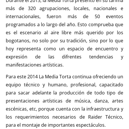
Durante el 2013, la Media Torta presentó en su tarima
más de 320 agrupaciones, locales, nacionales e
internacionales, fueron más de 50 eventos
programados a lo largo del año. Esto comprueba que
es el escenario al aire libre más querido por los
bogotanos, no solo por su tradición, sino por lo que
hoy representa como un espacio de encuentro y
expresión de las difrentes tendencias y
manifestaciones artísticas.
Para este 2014 La Media Torta continua ofreciendo un
equipo técnico y humano, profesional, capacitado
para sacar adelante la producción de todo tipo de
presentaciones artísticas de música, danza, artes
escénicas, etc, porque cuenta con la infraestructura y
los requerimientos necesarios de Raider Técnico,
para el montaje de importantes espectáculos.