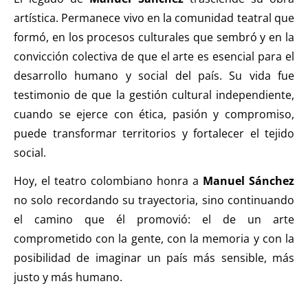
artística. Permanece vivo en la comunidad teatral que
formó, en los procesos culturales que sembró y en la
convicción colectiva de que el arte es esencial para el
desarrollo humano y social del país. Su vida fue
testimonio de que la gestión cultural independiente,
cuando se ejerce con ética, pasión y compromiso,
puede transformar territorios y fortalecer el tejido
social.
Hoy, el teatro colombiano honra a
Manuel Sánchez
no solo recordando su trayectoria, sino continuando
el camino que él promovió: el de un arte
comprometido con la gente, con la memoria y con la
posibilidad de imaginar un país más sensible, más
justo y más humano.