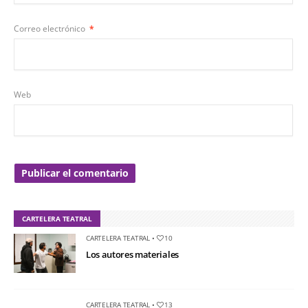
Correo electrónico
*
Web
CARTELERA TEATRAL
CARTELERA TEATRAL
•
10
Los autores materiales
CARTELERA TEATRAL
•
13