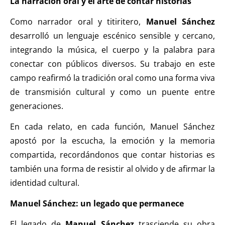
La narración oral y el arte de contar historias
Como narrador oral y titiritero,
Manuel Sánchez
desarrolló un lenguaje escénico sensible y cercano,
integrando la música, el cuerpo y la palabra para
conectar con públicos diversos. Su trabajo en este
campo reafirmó la tradición oral como una forma viva
de transmisión cultural y como un puente entre
generaciones.
En cada relato, en cada función, Manuel Sánchez
apostó por la escucha, la emoción y la memoria
compartida, recordándonos que contar historias es
también una forma de resistir al olvido y de afirmar la
identidad cultural.
Manuel Sánchez: un legado que permanece
El legado de
Manuel Sánchez
trasciende su obra