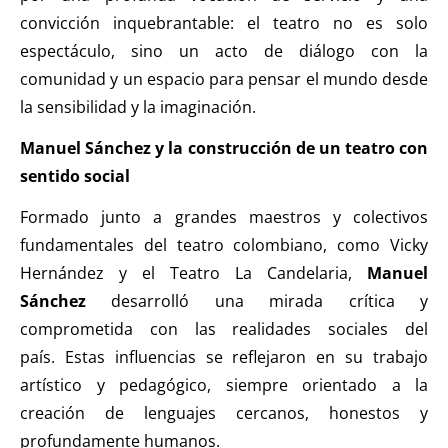
convicción inquebrantable: el teatro no es solo
espectáculo, sino un acto de diálogo con la
comunidad y un espacio para pensar el mundo desde
la sensibilidad y la imaginación.
Manuel Sánchez y la construcción de un teatro con
sentido social
Formado junto a grandes maestros y colectivos
fundamentales del teatro colombiano, como Vicky
Hernández y el Teatro La Candelaria,
Manuel
Sánchez
desarrolló una mirada crítica y
comprometida con las realidades sociales del
país. Estas influencias se reflejaron en su trabajo
artístico y pedagógico, siempre orientado a la
creación de lenguajes cercanos, honestos y
profundamente humanos.