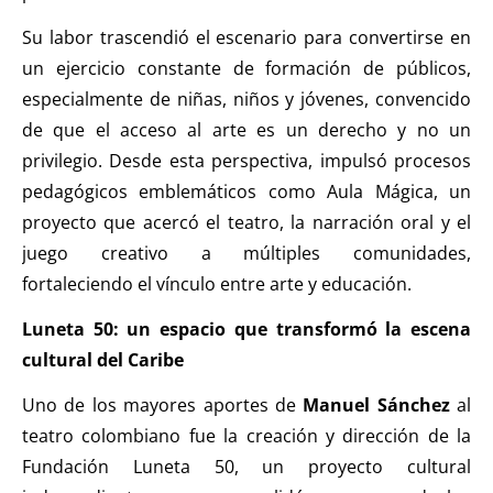
Su labor trascendió el escenario para convertirse en
un ejercicio constante de formación de públicos,
especialmente de niñas, niños y jóvenes, convencido
de que el acceso al arte es un derecho y no un
privilegio. Desde esta perspectiva, impulsó procesos
pedagógicos emblemáticos como Aula Mágica, un
proyecto que acercó el teatro, la narración oral y el
juego creativo a múltiples comunidades,
fortaleciendo el vínculo entre arte y educación.
Luneta 50: un espacio que transformó la escena
cultural del Caribe
Uno de los mayores aportes de
Manuel Sánchez
al
teatro colombiano fue la creación y dirección de la
Fundación Luneta 50, un proyecto cultural