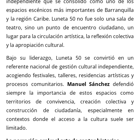
independiente que se consolidó como uno de los
espacios escénicos más importantes de Barranquilla
y la región Caribe. Luneta 50 no fue solo una sala de
teatro, sino un punto de encuentro ciudadano, un
lugar para la circulación artística, la reflexión colectiva
y la apropiación cultural.
Bajo su liderazgo, Luneta 50 se convirtió en un
referente nacional de gestión cultural independiente,
acogiendo festivales, talleres, residencias artísticas y
procesos comunitarios.
Manuel Sánchez
defendió
siempre la importancia de estos espacios como
territorios de convivencia, creación colectiva y
construcción de ciudadanía, especialmente en
contextos donde el acceso a la cultura suele ser
limitado.