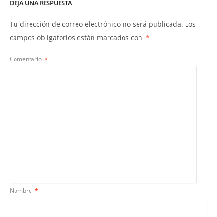
DEJA UNA RESPUESTA
Tu dirección de correo electrónico no será publicada.
Los
campos obligatorios están marcados con
*
Comentario
*
Nombre
*