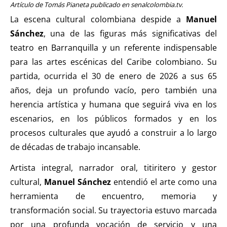
Artículo de Tomás Pianeta publicado en senalcolombia.tv.
La escena cultural colombiana despide a
Manuel
Sánchez
, una de las figuras más significativas del
teatro en Barranquilla y un referente indispensable
para las artes escénicas del Caribe colombiano. Su
partida, ocurrida el 30 de enero de 2026 a sus 65
años, deja un profundo vacío, pero también una
herencia artística y humana que seguirá viva en los
escenarios, en los públicos formados y en los
procesos culturales que ayudó a construir a lo largo
de décadas de trabajo incansable.
Artista integral, narrador oral, titiritero y gestor
cultural,
Manuel Sánchez
entendió el arte como una
herramienta de encuentro, memoria y
transformación social. Su trayectoria estuvo marcada
por una profunda vocación de servicio y una