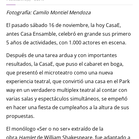
Fotografía: Camilo Montiel Mendoza
El pasado sábado 16 de noviembre, la hoy CasaE,
antes Casa Ensamble, celebró en grande sus primero
5 años de actividades, con 1.000 actores en escena.
Después de una tarea ardua y con importantes
resultados, la CasaE, que puso el cabaret en boga,
que presentó el microteatro como una nueva
experiencia teatral, que convirtió una casa en el Park
way en un verdadero multiplex teatral al contar con
varias salas y espectáculos simultáneos, se empeñó
en hacer una fiesta de cumpleaños a la altura de sus
propuestas.
El monólogo «Ser o no ser» extraído de la
obra
Hamlet
de William Shakespeare, fue adaptado a