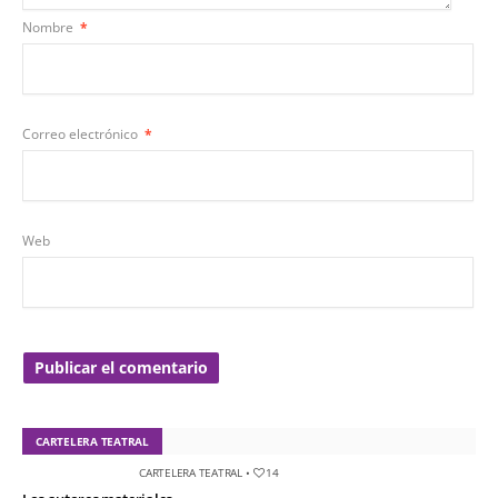
Nombre
*
Correo electrónico
*
Web
CARTELERA TEATRAL
CARTELERA TEATRAL
•
14