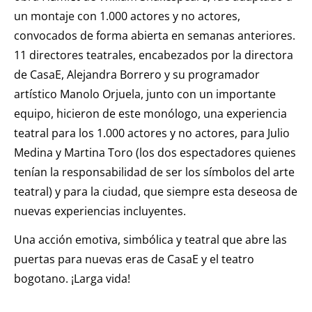
un montaje con 1.000 actores y no actores,
convocados de forma abierta en semanas anteriores.
11 directores teatrales, encabezados por la directora
de CasaE, Alejandra Borrero y su programador
artístico Manolo Orjuela, junto con un importante
equipo, hicieron de este monólogo, una experiencia
teatral para los 1.000 actores y no actores, para Julio
Medina y Martina Toro (los dos espectadores quienes
tenían la responsabilidad de ser los símbolos del arte
teatral) y para la ciudad, que siempre esta deseosa de
nuevas experiencias incluyentes.
Una acción emotiva, simbólica y teatral que abre las
puertas para nuevas eras de CasaE y el teatro
bogotano. ¡Larga vida!