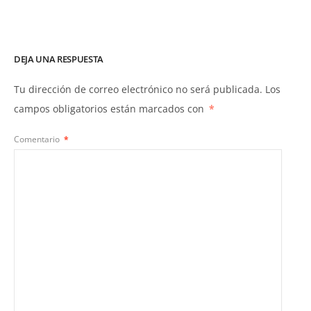
DEJA UNA RESPUESTA
Tu dirección de correo electrónico no será publicada.
Los
campos obligatorios están marcados con
*
Comentario
*