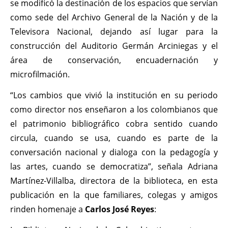
se modificó la destinación de los espacios que servían
como sede del Archivo General de la Nación y de la
Televisora Nacional, dejando así lugar para la
construcción del Auditorio Germán Arciniegas y el
área de conservación, encuadernación y
microfilmación.
“Los cambios que vivió la institución en su periodo
como director nos enseñaron a los colombianos que
el patrimonio bibliográfico cobra sentido cuando
circula, cuando se usa, cuando es parte de la
conversación nacional y dialoga con la pedagogía y
las artes, cuando se democratiza”, señala Adriana
Martínez-Villalba, directora de la biblioteca, en esta
publicación en la que familiares, colegas y amigos
rinden homenaje a
Carlos José Reyes
: