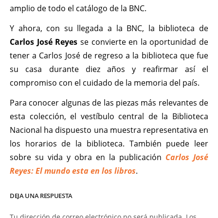
amplio de todo el catálogo de la BNC.
Y ahora, con su llegada a la BNC, la biblioteca de
Carlos José Reyes
se convierte en la oportunidad de
tener a Carlos José de regreso a la biblioteca que fue
su casa durante diez años y reafirmar así el
compromiso con el cuidado de la memoria del país.
Para conocer algunas de las piezas más relevantes de
esta colección, el vestíbulo central de la Biblioteca
Nacional ha dispuesto una muestra representativa en
los horarios de la biblioteca. También puede leer
sobre su vida y obra en la publicación
Carlos José
Reyes: El mundo esta en los libros
.
DEJA UNA RESPUESTA
Tu dirección de correo electrónico no será publicada.
Los