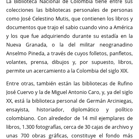
La Biblioteca Nacional de Colombia tiene entre sus
colecciones las bibliotecas personales de personas
como José Celestino Mutis, que contienen los libros y
documentos que trajo el sabio cuando vino a América
y los que fue adquiriendo durante su estadía en la
Nueva Granada, o la del militar neogranadino
Anselmo Pineda, a través de cuyos folletos, panfletos,
volantes, prensa, dibujos y, por supuesto, libros,
permite un acercamiento a la Colombia del siglo XIX.
Entre otras, también están las bibliotecas de Rufino
José Cuervo y la de Miguel Antonio Caro, y, ya del siglo
XX, está la biblioteca personal de Germán Arciniegas,
ensayista, historiador, diplomático y político
colombiano. Con alrededor de 14 mil ejemplares de
libros, 1.300 fotografías, cerca de 30 cajas de archivo y
unas 700 obras gráficas, constituye el fondo más