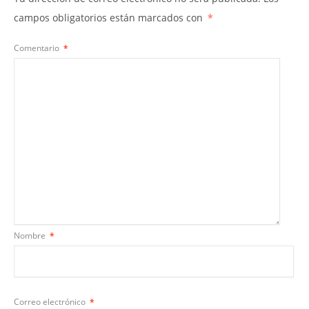
campos obligatorios están marcados con
*
Comentario
*
Nombre
*
Correo electrónico
*