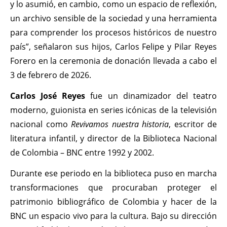
y lo asumió, en cambio, como un espacio de reflexión,
un archivo sensible de la sociedad y una herramienta
para comprender los procesos históricos de nuestro
país”, señalaron sus hijos, Carlos Felipe y Pilar Reyes
Forero en la ceremonia de donación llevada a cabo el
3 de febrero de 2026.
Carlos José Reyes
fue un dinamizador del teatro
moderno, guionista en series icónicas de la televisión
nacional como
Revivamos nuestra historia
, escritor de
literatura infantil, y director de la Biblioteca Nacional
de Colombia – BNC entre 1992 y 2002.
Durante ese periodo en la biblioteca puso en marcha
transformaciones que procuraban proteger el
patrimonio bibliográfico de Colombia y hacer de la
BNC un espacio vivo para la cultura. Bajo su dirección