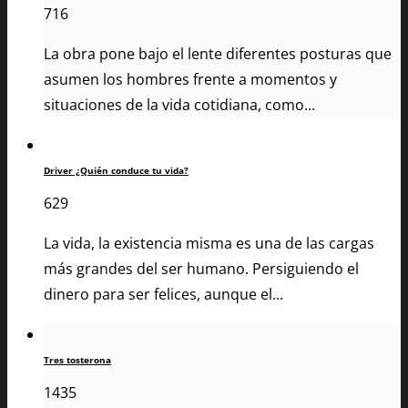
716
La obra pone bajo el lente diferentes posturas que
asumen los hombres frente a momentos y
situaciones de la vida cotidiana, como...
Driver ¿Quién conduce tu vida?
629
La vida, la existencia misma es una de las cargas
más grandes del ser humano. Persiguiendo el
dinero para ser felices, aunque el...
Tres tosterona
1435