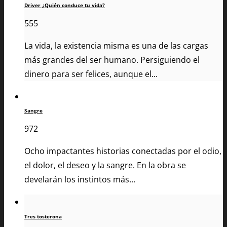
Driver ¿Quién conduce tu vida?
555
La vida, la existencia misma es una de las cargas
más grandes del ser humano. Persiguiendo el
dinero para ser felices, aunque el...
Sangre
972
Ocho impactantes historias conectadas por el odio,
el dolor, el deseo y la sangre. En la obra se
develarán los instintos más...
Tres tosterona