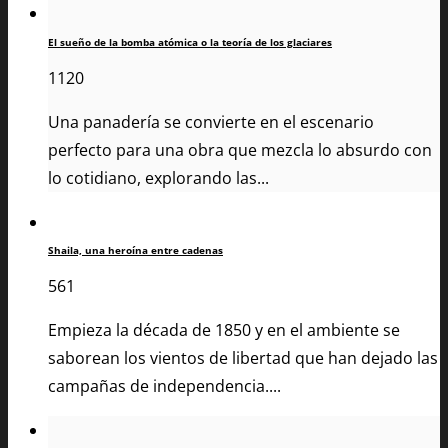
El sueño de la bomba atómica o la teoría de los glaciares
1120
Una panadería se convierte en el escenario
perfecto para una obra que mezcla lo absurdo con
lo cotidiano, explorando las...
Shaila, una heroína entre cadenas
561
Empieza la década de 1850 y en el ambiente se
saborean los vientos de libertad que han dejado las
campañas de independencia....