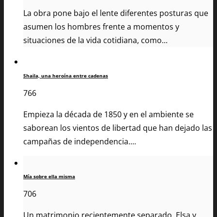
La obra pone bajo el lente diferentes posturas que
asumen los hombres frente a momentos y
situaciones de la vida cotidiana, como...
Shaila, una heroína entre cadenas
766
Empieza la década de 1850 y en el ambiente se
saborean los vientos de libertad que han dejado las
campañas de independencia....
Mía sobre ella misma
706
Un matrimonio recientemente separado, Elsa y