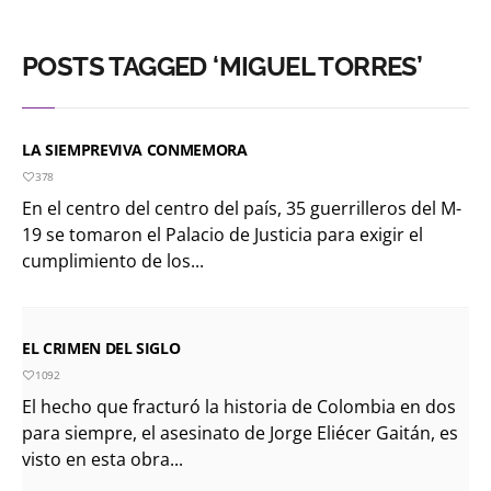
POSTS TAGGED ‘MIGUEL TORRES’
LA SIEMPREVIVA CONMEMORA
378
En el centro del centro del país, 35 guerrilleros del M-
19 se tomaron el Palacio de Justicia para exigir el
cumplimiento de los...
EL CRIMEN DEL SIGLO
1092
El hecho que fracturó la historia de Colombia en dos
para siempre, el asesinato de Jorge Eliécer Gaitán, es
visto en esta obra...