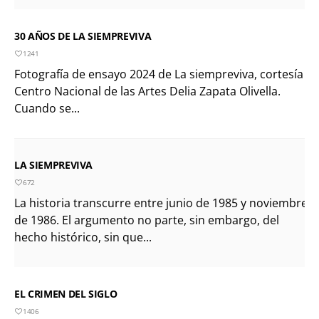
30 AÑOS DE LA SIEMPREVIVA
1241
Fotografía de ensayo 2024 de La siempreviva, cortesía
Centro Nacional de las Artes Delia Zapata Olivella.
Cuando se...
LA SIEMPREVIVA
672
La historia transcurre entre junio de 1985 y noviembre
de 1986. El argumento no parte, sin embargo, del
hecho histórico, sin que...
EL CRIMEN DEL SIGLO
1406