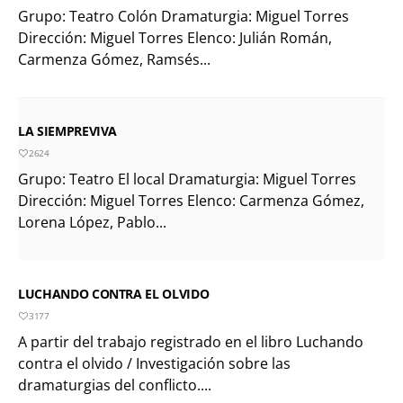
Grupo: Teatro Colón Dramaturgia: Miguel Torres
Dirección: Miguel Torres Elenco: Julián Román,
Carmenza Gómez, Ramsés...
LA SIEMPREVIVA
2624
Grupo: Teatro El local Dramaturgia: Miguel Torres
Dirección: Miguel Torres Elenco: Carmenza Gómez,
Lorena López, Pablo...
LUCHANDO CONTRA EL OLVIDO
3177
A partir del trabajo registrado en el libro Luchando
contra el olvido / Investigación sobre las
dramaturgias del conflicto....