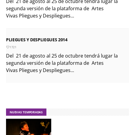
Del 21 de agosto al 25 de octubre tendrá lugar la
segunda versión de la plataforma de Artes
Vivas Pliegues y Despliegues...
PLIEGUES Y DESPLIEGUES 2014
1721
Del 21 de agosto al 25 de octubre tendrá lugar la
segunda versión de la plataforma de Artes
Vivas Pliegues y Despliegues...
NUEVAS TEMPORADAS