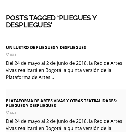
POSTS TAGGED ‘PLIEGUES Y
DESPLIEGUES’
UN LUSTRO DE PLIEGUES Y DESPLIEGUES
1518
Del 24 de mayo al 2 de junio de 2018, la Red de Artes
vivas realizará en Bogotá la quinta versión de la
Plataforma de Artes...
PLATAFORMA DE ARTES VIVAS Y OTRAS TEATRALIDADES:
PLIEGUES Y DESPLIEGUES
1308
Del 24 de mayo al 2 de junio de 2018, la Red de Artes
vivas realizará en Bogotá la quinta versión de la