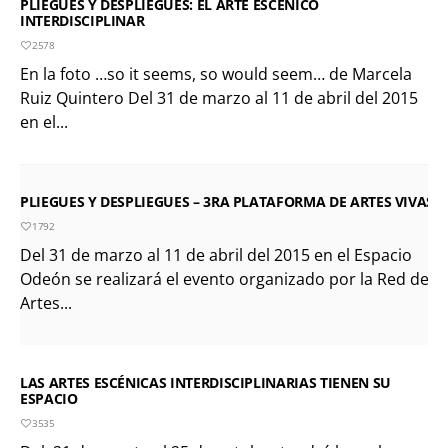
PLIEGUES Y DESPLIEGUES: EL ARTE ESCÉNICO
INTERDISCIPLINAR
2578
En la foto …so it seems, so would seem… de Marcela
Ruiz Quintero Del 31 de marzo al 11 de abril del 2015
en el...
PLIEGUES Y DESPLIEGUES – 3RA PLATAFORMA DE ARTES VIVAS
1792
Del 31 de marzo al 11 de abril del 2015 en el Espacio
Odeón se realizará el evento organizado por la Red de
Artes...
LAS ARTES ESCÉNICAS INTERDISCIPLINARIAS TIENEN SU
ESPACIO
3535