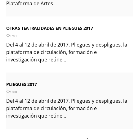
Plataforma de Artes...
OTRAS TEATRALIDADES EN PLIEGUES 2017
1401
Del 4 al 12 de abril de 2017, Pliegues y despligues, la
plataforma de circulación, formación e
investigación que reúne...
PLIEGUES 2017
1600
Del 4 al 12 de abril de 2017, Pliegues y despligues, la
plataforma de circulación, formación e
investigación que reúne...