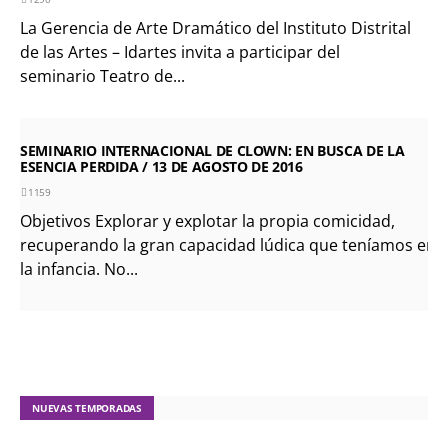
La Gerencia de Arte Dramático del Instituto Distrital
de las Artes – Idartes invita a participar del
seminario Teatro de...
SEMINARIO INTERNACIONAL DE CLOWN: EN BUSCA DE LA
ESENCIA PERDIDA / 13 DE AGOSTO DE 2016
1159
Objetivos Explorar y explotar la propia comicidad,
recuperando la gran capacidad lúdica que teníamos en
la infancia. No...
NUEVAS TEMPORADAS