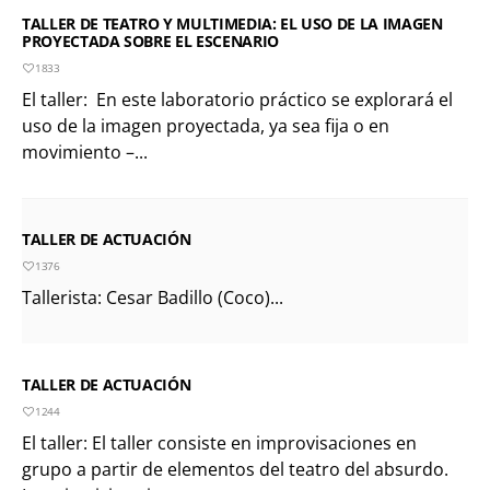
TALLER DE TEATRO Y MULTIMEDIA: EL USO DE LA IMAGEN
PROYECTADA SOBRE EL ESCENARIO
1833
El taller: En este laboratorio práctico se explorará el
uso de la imagen proyectada, ya sea fija o en
movimiento –...
TALLER DE ACTUACIÓN
1376
Tallerista: Cesar Badillo (Coco)...
TALLER DE ACTUACIÓN
1244
El taller: El taller consiste en improvisaciones en
grupo a partir de elementos del teatro del absurdo.