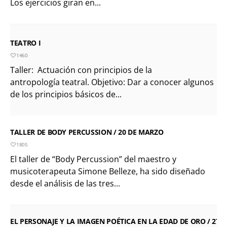
Los ejercicios giran en...
TEATRO I
1460
Taller: Actuación con principios de la
antropología teatral. Objetivo: Dar a conocer algunos
de los principios básicos de...
TALLER DE BODY PERCUSSION / 20 DE MARZO
1805
El taller de “Body Percussion” del maestro y
musicoterapeuta Simone Belleze, ha sido diseñado
desde el análisis de las tres...
EL PERSONAJE Y LA IMAGEN POÉTICA EN LA EDAD DE ORO / 27