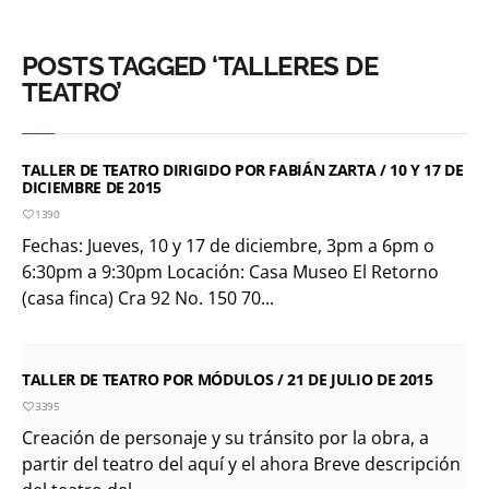
POSTS TAGGED ‘TALLERES DE
TEATRO’
TALLER DE TEATRO DIRIGIDO POR FABIÁN ZARTA / 10 Y 17 DE
DICIEMBRE DE 2015
1390
Fechas: Jueves, 10 y 17 de diciembre, 3pm a 6pm o
6:30pm a 9:30pm Locación: Casa Museo El Retorno
(casa finca) Cra 92 No. 150 70...
TALLER DE TEATRO POR MÓDULOS / 21 DE JULIO DE 2015
3395
Creación de personaje y su tránsito por la obra, a
partir del teatro del aquí y el ahora Breve descripción