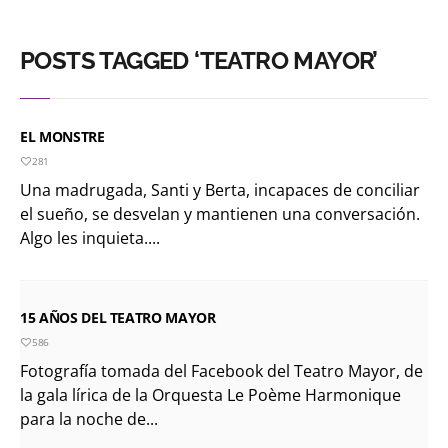
POSTS TAGGED ‘TEATRO MAYOR’
EL MONSTRE
281
Una madrugada, Santi y Berta, incapaces de conciliar
el sueño, se desvelan y mantienen una conversación.
Algo les inquieta....
15 AÑOS DEL TEATRO MAYOR
586
Fotografía tomada del Facebook del Teatro Mayor, de
la gala lírica de la Orquesta Le Poème Harmonique
para la noche de...