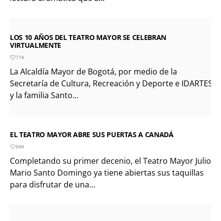
LOS 10 AÑOS DEL TEATRO MAYOR SE CELEBRAN
VIRTUALMENTE
714
La Alcaldía Mayor de Bogotá, por medio de la
Secretaría de Cultura, Recreación y Deporte e IDARTES
y la familia Santo...
EL TEATRO MAYOR ABRE SUS PUERTAS A CANADÁ
884
Completando su primer decenio, el Teatro Mayor Julio
Mario Santo Domingo ya tiene abiertas sus taquillas
para disfrutar de una...