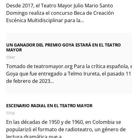
Desde 2017, el Teatro Mayor Julio Mario Santo
Domingo realiza el concurso Beca de Creación
Escénica Multidisciplinar para la...
UN GANADOR DEL PREMIO GOYA ESTARÁ EN EL TEATRO
MAYOR
667
Tomado de teatromayor.org Para la crítica española, el
Goya que fue entregado a Telmo Irureta, el pasado 11
de febrero de 2023...
ESCENARIO RADIAL EN EL TEATRO MAYOR
722
En las décadas de 1950 y de 1960, en Colombia se
popularizó el formato de radioteatro, un género de
lectura dramática que a...