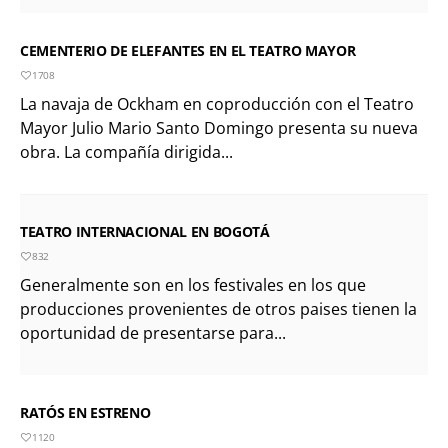
CEMENTERIO DE ELEFANTES EN EL TEATRO MAYOR
1708
La navaja de Ockham en coproducción con el Teatro
Mayor Julio Mario Santo Domingo presenta su nueva
obra. La compañía dirigida...
TEATRO INTERNACIONAL EN BOGOTÁ
832
Generalmente son en los festivales en los que
producciones provenientes de otros paises tienen la
oportunidad de presentarse para...
RATÓS EN ESTRENO
1120