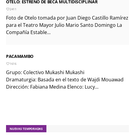
OTELO: ESTRENO DE BECA MULTIDISCIPLINAR
2411
Foto de Otelo tomada por Juan Diego Castillo Ramírez
para el Teatro Mayor Julio Mario Santo Domingo La
Compañía Estable...
PACAMAMBO
1616
Grupo: Colectivo Mukashi Mukashi
Dramaturgia: Basada en el texto de Wajdi Mouawad
Dirección: Fabiana Medina Elenco: Lucy...
NUEVAS TEMPORADAS