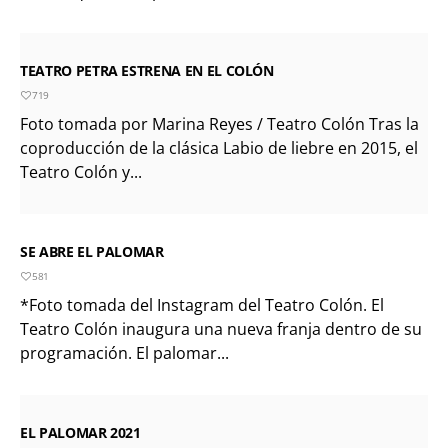
TEATRO PETRA ESTRENA EN EL COLÓN
719
Foto tomada por Marina Reyes / Teatro Colón Tras la
coproducción de la clásica Labio de liebre en 2015, el
Teatro Colón y...
SE ABRE EL PALOMAR
581
*Foto tomada del Instagram del Teatro Colón. El
Teatro Colón inaugura una nueva franja dentro de su
programación. El palomar...
EL PALOMAR 2021