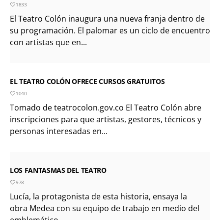
1833
El Teatro Colón inaugura una nueva franja dentro de
su programación. El palomar es un ciclo de encuentros
con artistas que en...
EL TEATRO COLÓN OFRECE CURSOS GRATUITOS
1040
Tomado de teatrocolon.gov.co El Teatro Colón abre
inscripciones para que artistas, gestores, técnicos y
personas interesadas en...
LOS FANTASMAS DEL TEATRO
978
Lucía, la protagonista de esta historia, ensaya la
obra Medea con su equipo de trabajo en medio del
emblemático...