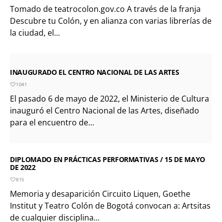
Tomado de teatrocolon.gov.co A través de la franja
Descubre tu Colón, y en alianza con varias librerías de
la ciudad, el...
INAUGURADO EL CENTRO NACIONAL DE LAS ARTES
1041
El pasado 6 de mayo de 2022, el Ministerio de Cultura
inauguró el Centro Nacional de las Artes, diseñado
para el encuentro de...
DIPLOMADO EN PRÁCTICAS PERFORMATIVAS / 15 DE MAYO
DE 2022
815
Memoria y desaparición Circuito Liquen, Goethe
Institut y Teatro Colón de Bogotá convocan a: Artsitas
de cualquier disciplina...