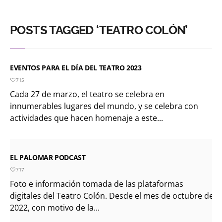
POSTS TAGGED ‘TEATRO COLÓN’
EVENTOS PARA EL DÍA DEL TEATRO 2023
715
Cada 27 de marzo, el teatro se celebra en
innumerables lugares del mundo, y se celebra con
actividades que hacen homenaje a este...
EL PALOMAR PODCAST
717
Foto e información tomada de las plataformas
digitales del Teatro Colón. Desde el mes de octubre de
2022, con motivo de la...