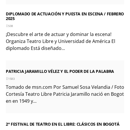
DIPLOMADO DE ACTUACIÓN Y PUESTA EN ESCENA / FEBRERO
2025
508
¡Descubre el arte de actuar y dominar la escena!
Organiza Teatro Libre y Universidad de América El
diplomado Está diseñado...
PATRICIA JARAMILLO VÉLEZ Y EL PODER DE LA PALABRA
1583
Tomado de msn.com Por Samuel Sosa Velandia / Foto:
Cortesía Teatro Libre Patricia Jaramillo nació en Bogotá
en en 1949 y...
2° FESTIVAL DE TEATRO EN EL LIBRE: CLÁSICOS EN BOGOTÁ