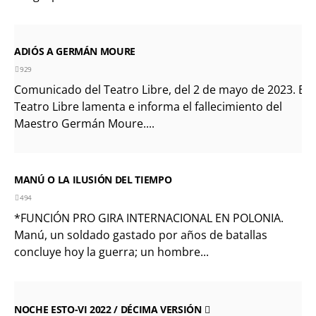
ADIÓS A GERMÁN MOURE
929
Comunicado del Teatro Libre, del 2 de mayo de 2023. El
Teatro Libre lamenta e informa el fallecimiento del
Maestro Germán Moure....
MANÚ O LA ILUSIÓN DEL TIEMPO
494
*FUNCIÓN PRO GIRA INTERNACIONAL EN POLONIA.
Manú, un soldado gastado por años de batallas
concluye hoy la guerra; un hombre...
NOCHE ESTO-VI 2022 / DÉCIMA VERSIÓN