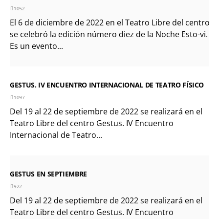
1052
El 6 de diciembre de 2022 en el Teatro Libre del centro,
se celebró la edición número diez de la Noche Esto-vi.
Es un evento...
GESTUS. IV ENCUENTRO INTERNACIONAL DE TEATRO FÍSICO
1097
Del 19 al 22 de septiembre de 2022 se realizará en el
Teatro Libre del centro Gestus. IV Encuentro
Internacional de Teatro...
GESTUS EN SEPTIEMBRE
922
Del 19 al 22 de septiembre de 2022 se realizará en el
Teatro Libre del centro Gestus. IV Encuentro