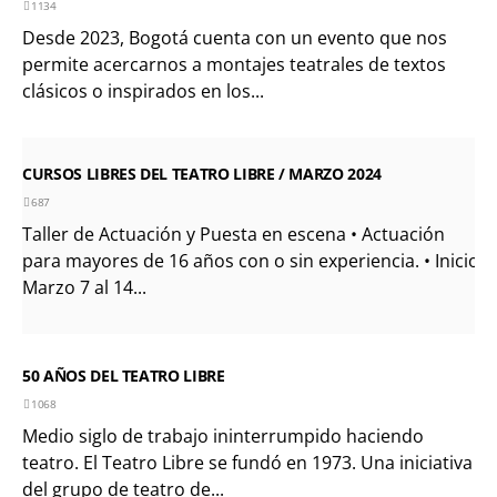
1134
Desde 2023, Bogotá cuenta con un evento que nos
permite acercarnos a montajes teatrales de textos
clásicos o inspirados en los...
CURSOS LIBRES DEL TEATRO LIBRE / MARZO 2024
687
Taller de Actuación y Puesta en escena • Actuación
para mayores de 16 años con o sin experiencia. • Inicio:
Marzo 7 al 14...
50 AÑOS DEL TEATRO LIBRE
1068
Medio siglo de trabajo ininterrumpido haciendo
teatro. El Teatro Libre se fundó en 1973. Una iniciativa
del grupo de teatro de...