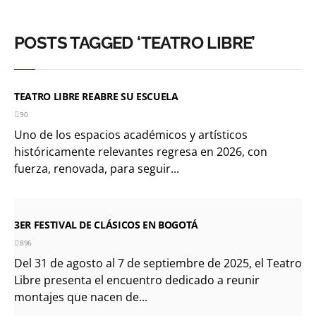
POSTS TAGGED ‘TEATRO LIBRE’
TEATRO LIBRE REABRE SU ESCUELA
90
Uno de los espacios académicos y artísticos
históricamente relevantes regresa en 2026, con
fuerza, renovada, para seguir...
3ER FESTIVAL DE CLÁSICOS EN BOGOTÁ
896
Del 31 de agosto al 7 de septiembre de 2025, el Teatro
Libre presenta el encuentro dedicado a reunir
montajes que nacen de...